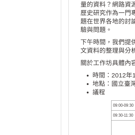
量的資料？網路資
歷史研究作為一門
題在世界各地的討
驗與問題。
下午時間，我們提
文資料的整理與分
關於工作坊具體內容
時間：2012年
地點：國立臺
議程
09:00-09:30
09:30-11:30