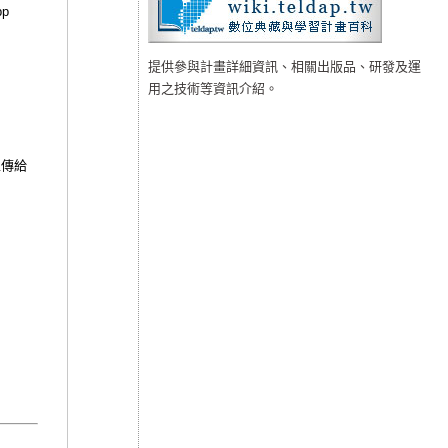
pp
提供參與計畫詳細資訊、相關出版品、研發及運
用之技術等資訊介紹。
上傳給