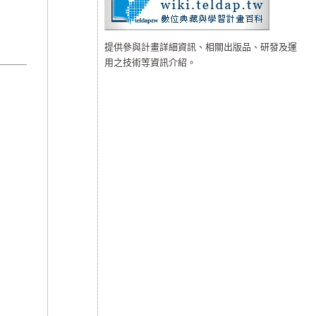
提供參與計畫詳細資訊、相關出版品、研發及運
用之技術等資訊介紹。