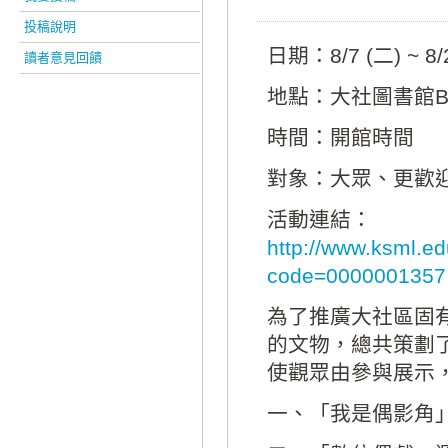
投稿說明
日期：8/7 (二) ~ 8/
讀者意見回饋
地點：大社圖書館B1
時間：開館時間
對象：大眾、更歡
活動連結：
http://www.ksml.edu
code=0000001357
為了推廣大社區固
的文物，總共策劃
使觀眾由參與展示
一、「我是偶影角