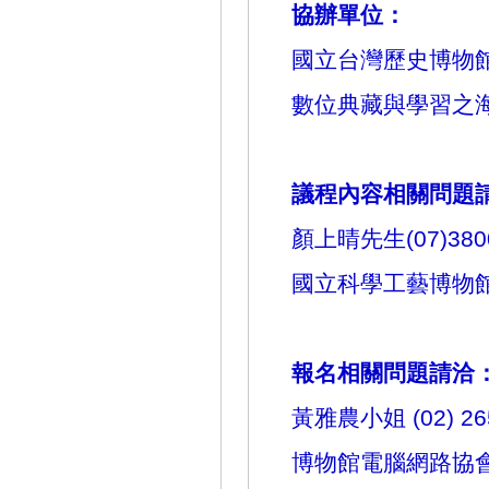
協辦單位：
國立台灣歷史博物
數位典藏與學習之
議程內容相關問題
顏上晴先生
(
07)380
國立科學工藝博物
報名相關問題請洽
黃雅農小姐
(02) 2
博物館電腦網路協