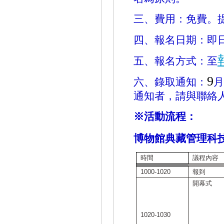
三、費用：免費。
四、報名日期：即
五、報名方式：至
9
六、錄取通知：
月
通知者，請與聯絡
※活動流程：
博物館典藏管理科
時間
議程內容
1000-1020
報到
開幕式
1020-1030