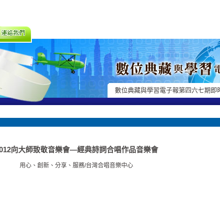
數位典藏與學習電子報第四六七期即
2012向大師致敬音樂會—經典詩詞合唱作品音樂會
用心、創新、分享、服務/台灣合唱音樂中心