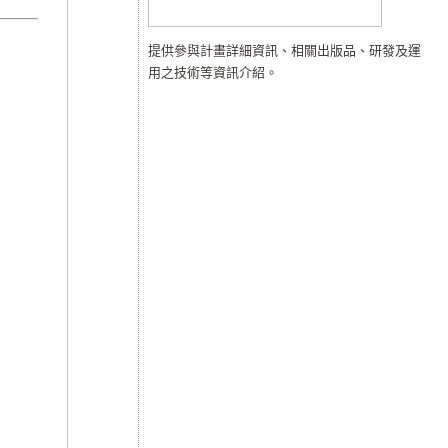
提供參與計畫詳細資訊、相關出版品、研發及運
用之技術等資訊介紹。