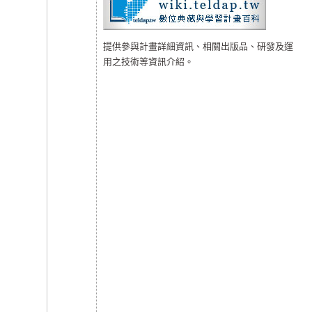
提供參與計畫詳細資訊、相關出版品、研發及運
用之技術等資訊介紹。