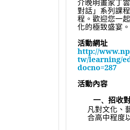
介晚明畫家丁
對話」系列課
程。歡迎您一
化的極致盛宴
活動網址
http://www.np
tw/learning/e
docno=287
活動內容
招收
一、
凡對文化、
合高中程度