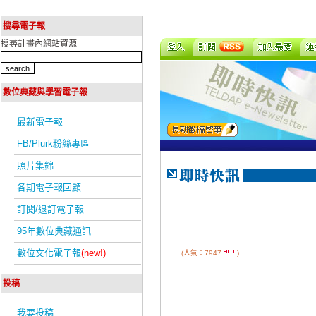
搜尋電子報
搜尋計畫內網站資源
數位典藏與學習電子報
最新電子報
FB/Plurk粉絲專區
照片集錦
各期電子報回顧
訂閱/退訂電子報
95年數位典藏通訊
數位文化電子報
(new!)
(人氣：7947
)
投稿
我要投稿