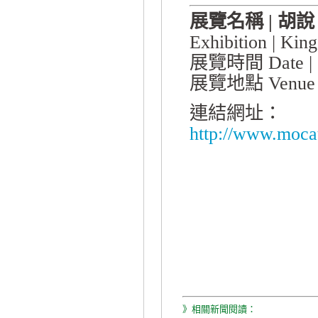
展覽名稱 | 胡
Exhibition | Kin
展覽時間 Date 
展覽地點 Venue
連結網址：
http://www.mocat
》相關新聞閱讀：