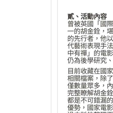
貳、活動內容
曾被英國「國
一的胡金銓，
的先行者，他
代藝術表現手法
中有禪」的電
仍為後學研究
目前收藏在國
相關檔案，除
僅數量眾多，
完整瞭解胡金
都是不可錯漏
優勢，國家電