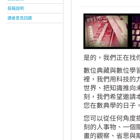
投稿說明
讀者意見回饋
是的，我們正在找
數位典藏與數位學
裡，我們用科技的
世界、把知識推向
刻，我們希望邀請
您在數典學的日子
您可以從任何角度
刻的人事物、一個
畫的觀察、省思與期