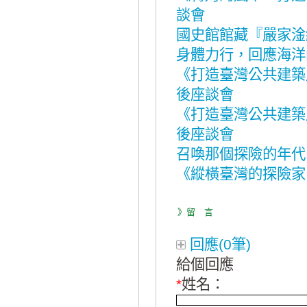
談會
國史館館藏『嚴家淦
身體力行，回應海洋
《打造臺灣公共建築
後座談會
《打造臺灣公共建築
後座談會
召喚那個探險的年代
《縱橫臺灣的探險家
》留 言
回應(0筆)
給個回應
*
姓名：