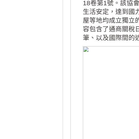
18卷第1號。該
生活安定，達到國
屋等地均成立獨立
容包含了通商關稅
筆、以及國際間的