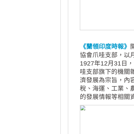
《蘭領印度時報》
協會爪哇支部，以月
1927年12月3
哇支部旗下的機關
濟發展為宗旨，內
稅、海運、工業、
的發展情報等相關