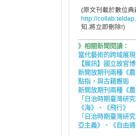
(原文刊載於數位
http://collab.telda
知.將立即刪除!)
》相關新聞閱讀：
當代藝術的跨域展現
【展訊】國立故宮博
新開放期刊兩種《農
點指，與古籍邂逅
新開放期刊兩種《農
「日治時期臺灣研究
《海》、《飛行》
「日治時期臺灣研究
亞主義》、《自由通