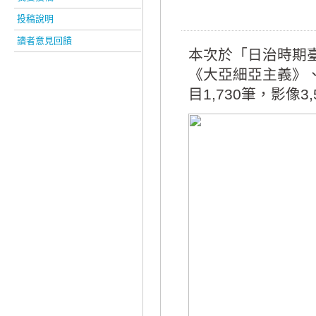
投稿說明
讀者意見回饋
本次於「日治時期
《大亞細亞主義》
目1,730筆，影像