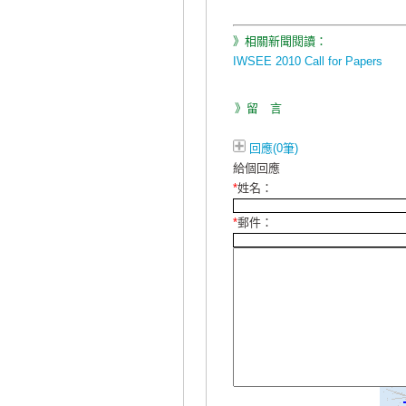
》相關新聞閱讀：
IWSEE 2010 Call for Papers
》留 言
回應(0筆)
給個回應
*
姓名：
*
郵件：