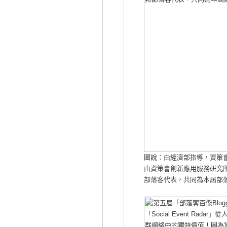
圖說：由經濟部指導，資策會與
由資策會創新應用服務研究所
部落客代表，共同為本屆部