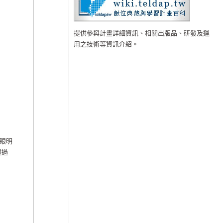
提供參與計畫詳細資訊、相關出版品、研發及運
用之技術等資訊介紹。
眼明
通過