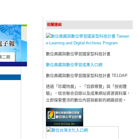
相關連結
數位典藏與數位學習國家型科技計畫
第二期
數位典藏與數位學習成果入口網
數位典藏與數位學習國家型科技計畫 TELDAP.
透過「珍藏特展」、「目錄導覽」與「技術體
驗」，結合聯合目錄以及成果網站資源資料庫，
立即探索豐沛的數位內容與嶄新的網路技術。