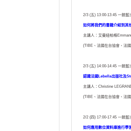
2/3 (五) 13:00-13:45 一館
如何將我們的書籍介紹到其
主講人：艾曼紐柏格Emmanuelle
(TIBE、法國在台協會、法
2/3 (五) 14:00-14:45 一館
認識法國Lebella出版社及S
主講人：Christine LEGRAND
(TIBE、法國在台協會、法
2/2 (四) 17:00-17:45 一館
如何應用數位資料庫進行學