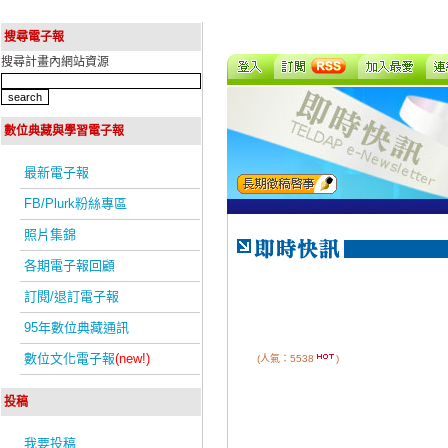
搜尋電子報
搜尋計畫內網站資源
數位典藏與學習電子報
最新電子報
FB/Plurk粉絲專區
照片集錦
各期電子報回顧
訂閱/退訂電子報
95年數位典藏通訊
數位文化電子報
(new!)
(人氣：5538
)
投稿
我要投稿