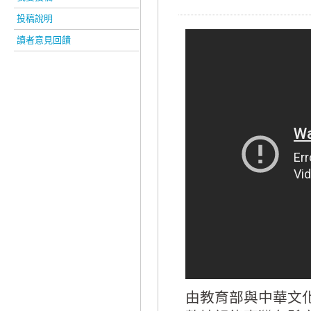
投稿說明
讀者意見回饋
由教育部與中華文