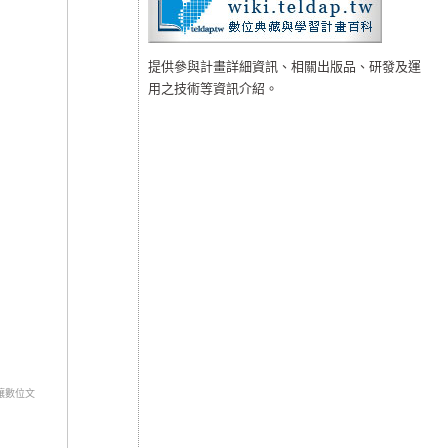
提供參與計畫詳細資訊、相關出版品、研發及運
用之技術等資訊介紹。
讓數位文