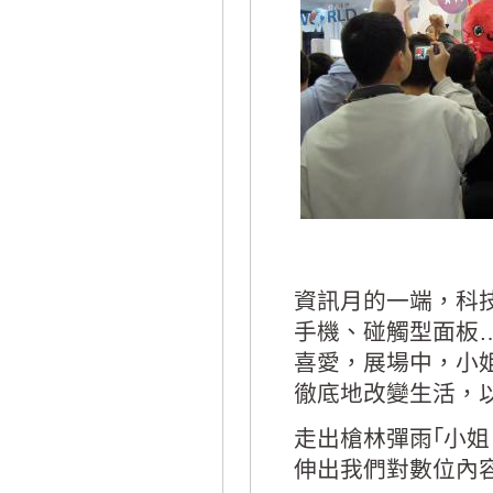
資訊月的一端，科技
手機、碰觸型面板
喜愛，展場中，小
徹底地改變生活，
走出槍林彈雨｢小
伸出我們對數位內