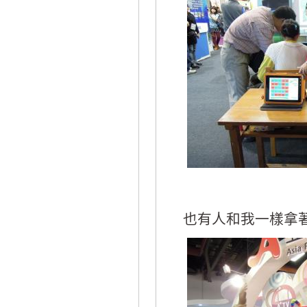
也有人和我一樣拿