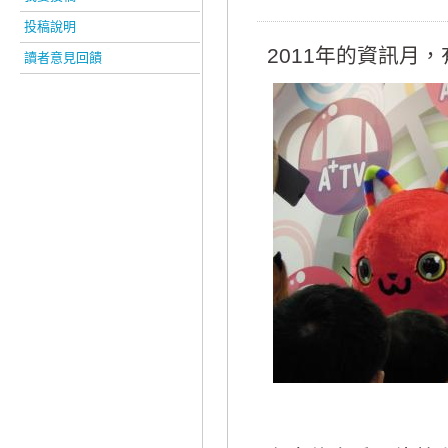
投稿說明
2011年的資訊月
讀者意見回饋