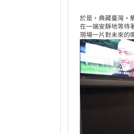
於是，典藏臺灣‧
在一端安靜地等待
現場一片對未來的