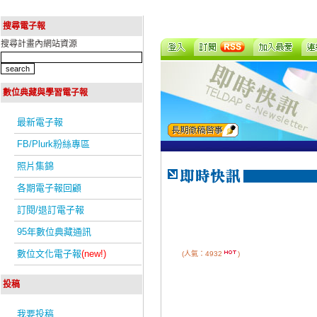
搜尋電子報
搜尋計畫內網站資源
數位典藏與學習電子報
最新電子報
FB/Plurk粉絲專區
照片集錦
各期電子報回顧
訂閱/退訂電子報
95年數位典藏通訊
數位文化電子報
(new!)
(人氣：4932
)
投稿
我要投稿