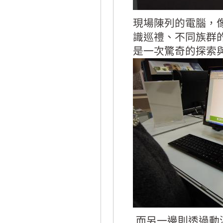
現場陳列的電腦，
識巡禮、不同族群
是一次驚奇的探索
而另一邊則透過動