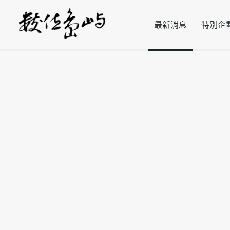
最新消息
特別企