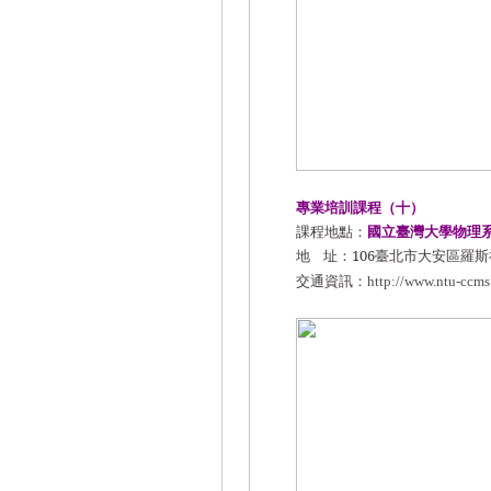
專業培訓課程（十）
課程地點：
國立臺灣大學物理
地
址：
106
臺北市大安區羅斯
交通資訊：
http://www.ntu-ccm