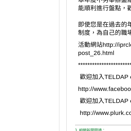
能順利進行盤點，
即使您是在過去的
制度，為自己的職
活動網站
http://ipr
post_26.html
**********************
歡迎加入TELDAP e
http://www.faceb
歡迎加入TELDAP e
http://www.plurk
》相關新聞閱讀：