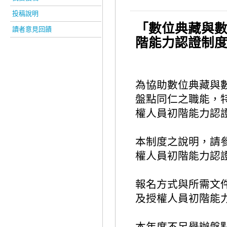
投稿說明
「數位典藏與
讀者意見回饋
階能力認證制
為
協助數位典藏與
盤點同仁之職能，
權人員初階能力認
本制度之說明，請
權人員初階能力認
報名方式與所需文
及授權人員初階能
本年度不另舉辦盤