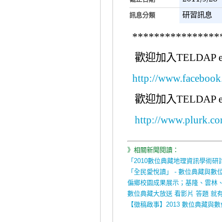
研習訊息
訊息分類
****************
歡迎加入TELDAP e
http://www.faceboo
歡迎加入TELDAP e
http://www.plurk.c
》相關新聞閱讀：
「2010數位典藏地理資訊學術研
「全民愛悅讀」 - 數位典藏與
偏鄉校園成果展示；基隆、雲林
數位典藏大放送 看影片 答題 就有
【徵稿啟事】2013 數位典藏與