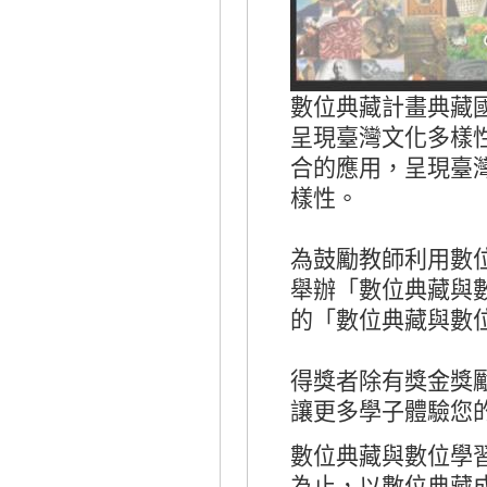
數位典藏計畫典藏
呈現臺灣文化多樣
合的應用，呈現臺
樣性。
為鼓勵教師利用數
舉辦「數位典藏與
的「數位典藏與數
得獎者除有獎金獎
讓更多學子體驗您
數位典藏與數位學
為止，以數位典藏