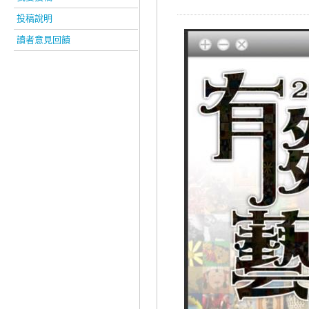
投稿說明
讀者意見回饋