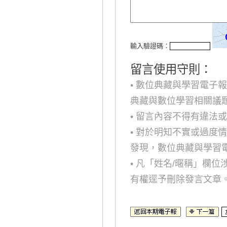
輸入驗證碼：
留言使用守則：
• 數位典藏與學習電子
典藏與數位學習相關議
• 留言內容不得有違法
• 對於明知不實或過度
發現，數位典藏與學習
• 凡「姓名/暱稱」欄
有權逕予刪除發言文章