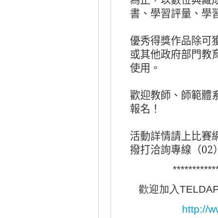
書、學習評量、學
優秀得獎作品除可
或其他政府部門教
使用。
歡迎教師、師範體
報名！
活動詳情請上比賽
撥打洽詢專線（
02
************
歡迎加入TELDAP 
http:/