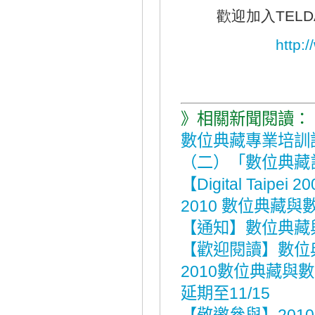
歡迎加入TELDA
http:
》相關新聞閱讀：
數位典藏專業培訓
（二）「數位典藏
【Digital Ta
2010 數位典藏
【通知】數位典藏
【歡迎閱讀】數位
2010數位典藏與
延期至11/15