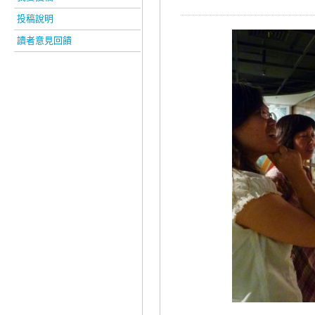
投稿說明
讀者意見回饋