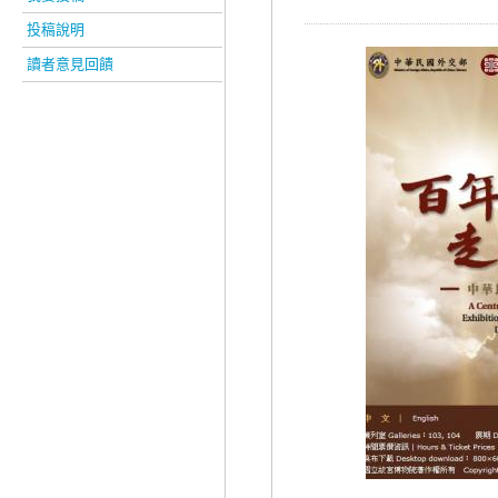
投稿說明
讀者意見回饋