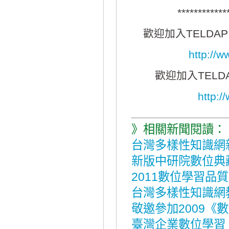
************
歡迎加入TELDAP 
http://
歡迎加入TELDAP
http:
》相關新聞閱讀：
台灣多樣性知識網
新版中研院數位典
2011數位學習品
台灣多樣性知識網
敬邀參加2009
臺灣企業數位學習，