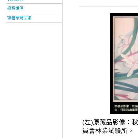
投稿說明
讀者意見回饋
(左)原藏品影像：
員會林業試驗所。