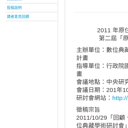
投稿說明
讀者意見回饋
2011 
第二屆「
主辦單位：數位典
計畫
指導單位：行政院
畫
會議地點：中央研
會議日期：201年10
研討會網站：
http:
徵稿宗旨
2011/10/29
位典藏學術研討會