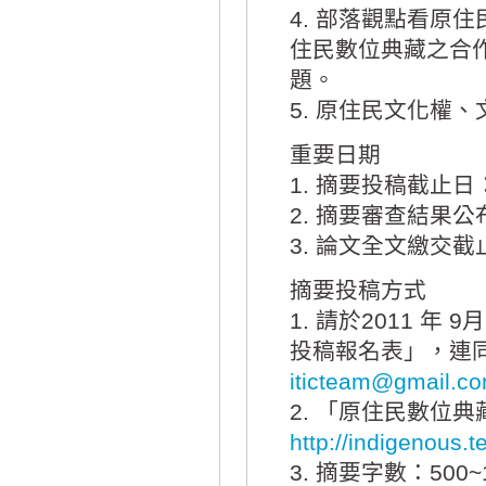
4. 部落觀點看原
住民數位典藏之合
題。
5. 原住民文化權
重要日期
1. 摘要投稿截止日：
2. 摘要審查結果公布
3. 論文全文繳交截止
摘要投稿方式
1. 請於2011 
投稿報名表」，連
iticteam@gmail.c
2. 「原住民數位
http://indigenous.t
3. 摘要字數：500~