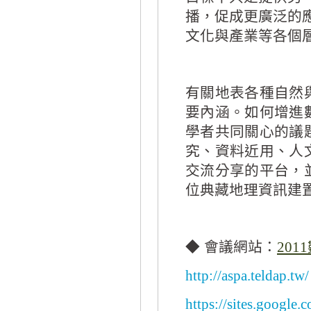
播，促成更廣泛的
文化與產業等各個
有關地表各種自然
要內涵。如何增進
學者共同關心的議
究、資料近用、人
交流分享的平台，
位典藏地理資訊建
◆ 會議網站：
2011
http://aspa.teldap.tw/
https://sites.google.