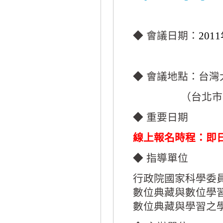
◆ 會議日期：
2011
◆ 會議地點：台
（台北市
◆ 重要日期
線上報名時程：即
◆ 指導單位
行政院國家科學委
數位典藏與數位學
數位典藏與學習之