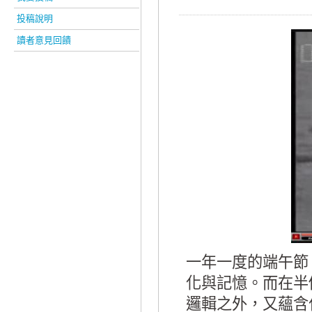
投稿說明
讀者意見回饋
一年一度的端午節
化與記憶。而在半
邏輯之外，又蘊含