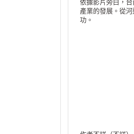
依據影片旁白，台
產業的發展。從河
功。