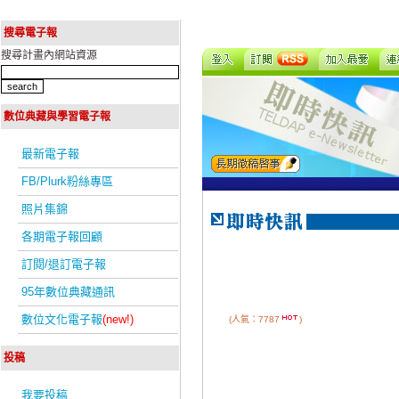
搜尋電子報
搜尋計畫內網站資源
數位典藏與學習電子報
最新電子報
FB/Plurk粉絲專區
照片集錦
各期電子報回顧
訂閱/退訂電子報
95年數位典藏通訊
數位文化電子報
(new!)
(人氣：7787
)
投稿
我要投稿