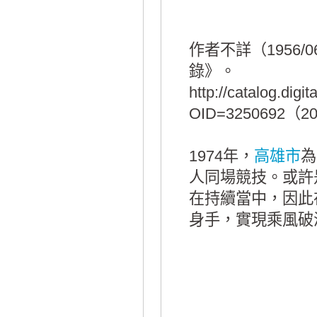
作者不詳（1956/
錄》。
http://catalog.digi
OID=3250692（2
1974年，
高雄市
為
人同場競技。或許
在持續當中，因此
身手，實現乘風破