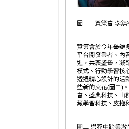
圖一 資策會 李鎮
資策會於今年舉辦
平台開發業者、內
進，共襄盛舉，凝
模式、行動學習核心
透過精心設計的活
些新的火花(圖二)
會、盛典科技、山
藏學習科技、皮拖
圖二 過程中跨業激