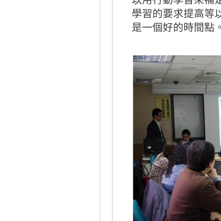
學習的要求提高等
是一個好的時間點