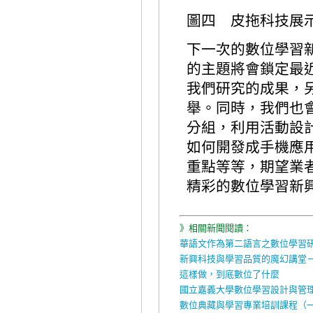
圖四 皮拖科技展
下一次的數位學習
的主題將會鎖定最近
我們研究的成果，
舉。同時，我們也
分組，利用活動設
如何開發成手機應
重點等等，期望業
精彩的數位學習新
》相關新聞閱讀：
華語文作為第二語言之數位學習
新興科技與學習品質的魔幻講堂
這樣做，到底數位了什麼
國立嘉義大學數位學習設計與管
數位典藏與學習專業培訓課程（