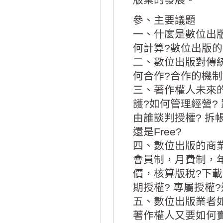
參、主要議題
一、什麼是數位出版
何計算?數位出版的
二、數位出版對傳
何合作?合作的機制
三、著作權人未來的
護?如何管理經營?
由誰談判授權? 拆帳機制
還是Free?
四、數位出版的商業
會員制，月費制，
價，核算版稅?下載
期授權? 專屬授權
五、數位出版業者
著作權人又要如何賣