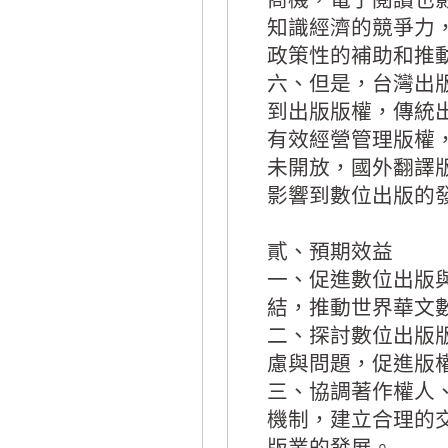
知識經濟的競爭力
政策性的補助和推
六、但是，台灣出
到出版版權，傳統
有效經營管理版權
未開放，國外翻譯
影響到數位出版的
貳、預期效益
一、促進數位出版
結，推動世界華文
二、探討數位出版
慮與問題，促進版
三、協調著作權人
機制，建立合理的
版業的發展。