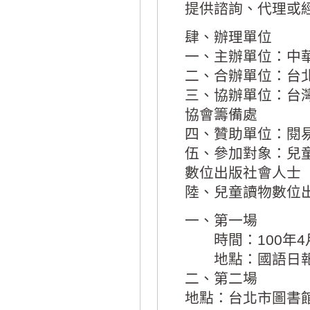
提供諮詢、代理或
肆、辦理單位
一、主辦單位：中
二、合辦單位：台
三、協辦單位：台
協會籌備處
四、贊助單位：閱
伍、參加對象：兒
數位出版社會人士
陸、兒童讀物數位
一、第一場
時間：100年4月1
地點：國語日報
二、第二場
地點：台北市圖書館