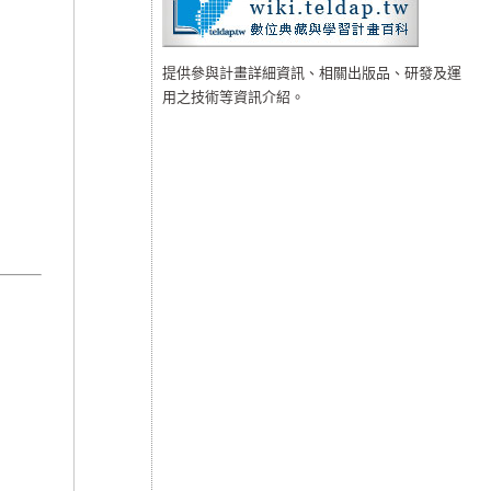
提供參與計畫詳細資訊、相關出版品、研發及運
用之技術等資訊介紹。