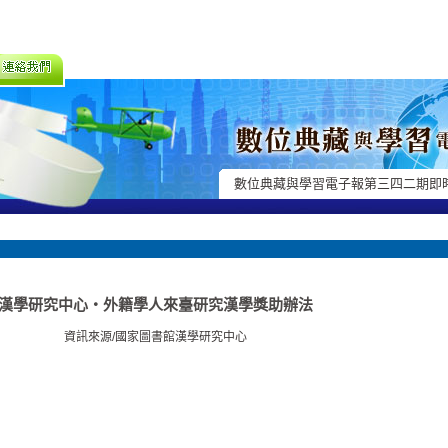
數位典藏與學習電子報第三四二期即
漢學研究中心‧外籍學人來臺研究漢學獎助辦法
資訊來源/國家圖書館漢學研究中心