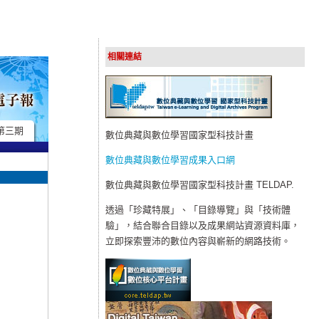
相關連結
第三期
數位典藏與數位學習國家型科技計畫
數位典藏與數位學習成果入口網
數位典藏與數位學習國家型科技計畫 TELDAP.
透過「珍藏特展」、「目錄導覽」與「技術體
驗」，結合聯合目錄以及成果網站資源資料庫，
立即探索豐沛的數位內容與嶄新的網路技術。