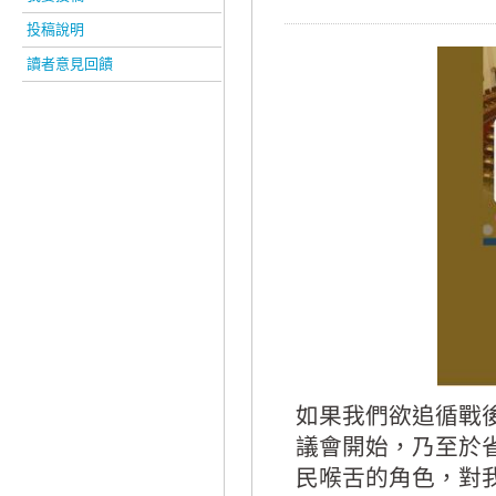
投稿說明
讀者意見回饋
如果我們欲追循戰後
議會開始，乃至於
民喉舌的角色，對