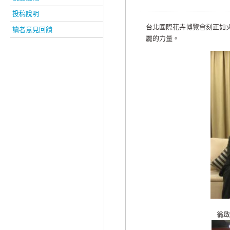
投稿說明
台北國際花卉博覽會刻正如
讀者意見回饋
麗的力量。
翁啟