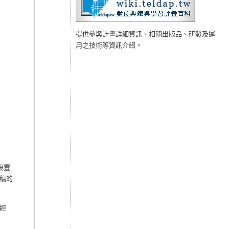
提供參與計畫詳細資訊、相關出版品、研發及運
用之技術等資訊介紹。
設置
稿的
經