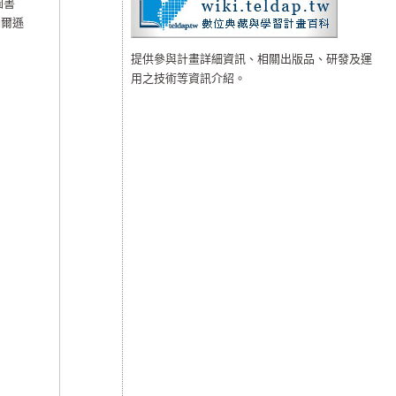
圖書
納爾遜
提供參與計畫詳細資訊、相關出版品、研發及運
用之技術等資訊介紹。