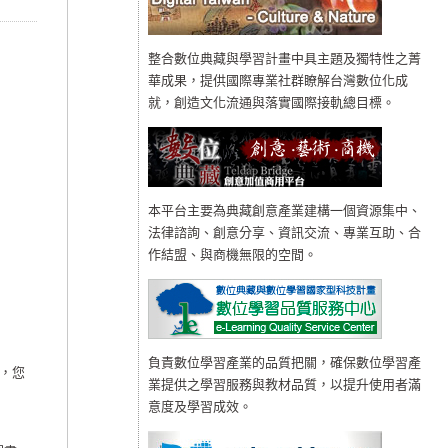
整合數位典藏與學習計畫中具主題及獨特性之菁
華成果，提供國際專業社群瞭解台灣數位化成
就，創造文化流通與落實國際接軌總目標。
本平台主要為典藏創意產業建構一個資源集中、
法律諮詢、創意分享、資訊交流、專業互助、合
作結盟、與商機無限的空間。
負責數位學習產業的品質把關，確保數位學習產
，您
業提供之學習服務與教材品質，以提升使用者滿
意度及學習成效。