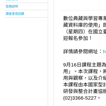
投稿說明
讀者意見回饋
數位典藏與學習專
藏資料庫的使用」即
（星期四）在國立
迎報名參加！
詳情請參閱網址：
h
9月16
日課程主題為
用」。本次課程，
用與觀察，以及介
本課程由本國家型
研發與整合計畫協
(02)3366-5227。