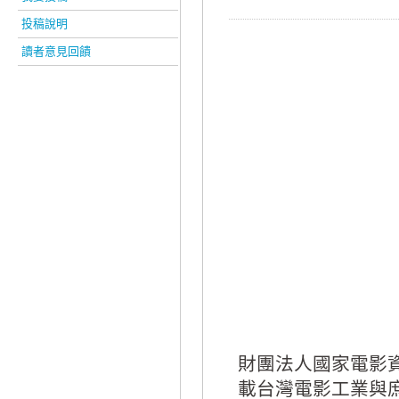
投稿說明
讀者意見回饋
財團法人國家電影
載台灣電影工業與