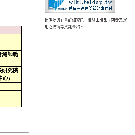
提供參與計畫詳細資訊、相關出版品、研發及運
用之技術等資訊介紹。
台灣師範
央研究院
中心
)