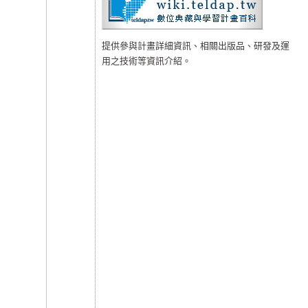
提供參與計畫詳細資訊、相關出版品、研發及運
用之技術等資訊介紹。