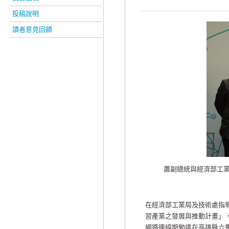
投稿說明
讀者意見回饋
蕭副總統與經濟部工業
在經濟部工業局及技術處指
習產業之發展與推動計畫」，
網路連線期勉遠在高雄縣六