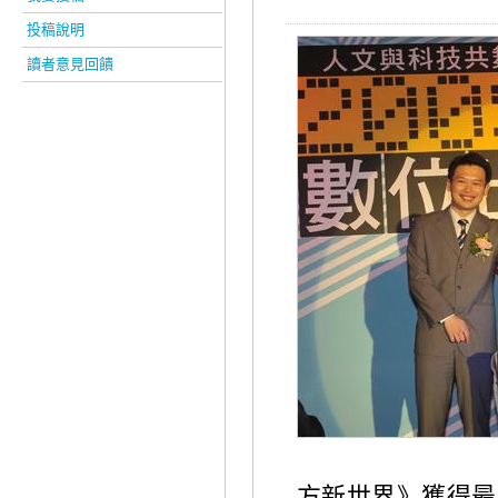
投稿說明
讀者意見回饋
方新世界》獲得最