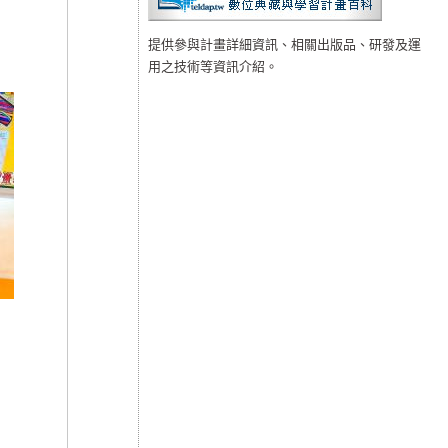
提供參與計畫詳細資訊、相關出版品、研發及運
用之技術等資訊介紹。