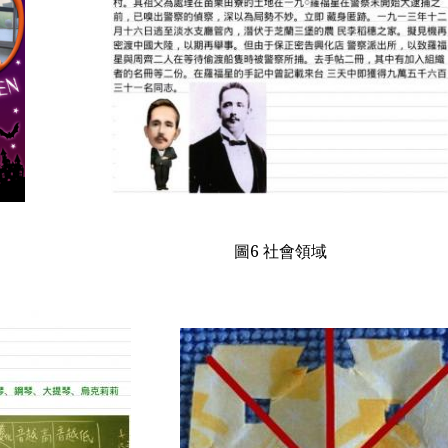
圖
6
社會領域