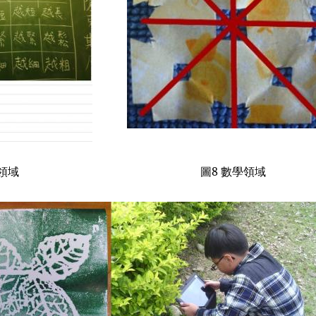
領域
圖
8
數學領域