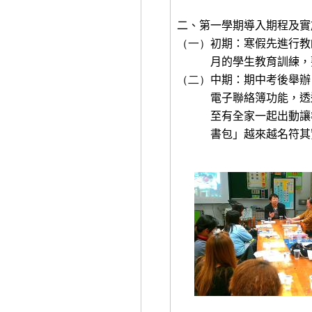
二、第一學期導入期程及實
（一）
初期：寒假先進行教
月的學生教育訓練，
（二）
中期：期中考後舉辦
電子聯絡簿功能，透
至有全家一起出動讓
書包」越來越名符其