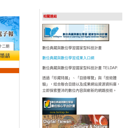
相關連結
十二期
數位典藏與數位學習國家型科技計畫
數位典藏與數位學習成果入口網
數位典藏與數位學習國家型科技計畫 TELDAP.
透過「珍藏特展」、「目錄導覽」與「技術體
驗」，結合聯合目錄以及成果網站資源資料庫，
立即探索豐沛的數位內容與嶄新的網路技術。