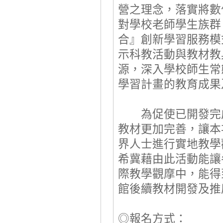
營之理念，落實將數
對學校老師學生族群
合』創新學習服務模
示科教活動與教材教
源，深入學校師生常
學習計畫的教育成果
為促使已開發完成
教材更加完善，讓本
界人士進行實地教學
希冀藉由此活動能讓
際教學觀摩中，能得
館後續教材開發及推
◎
報名方式：