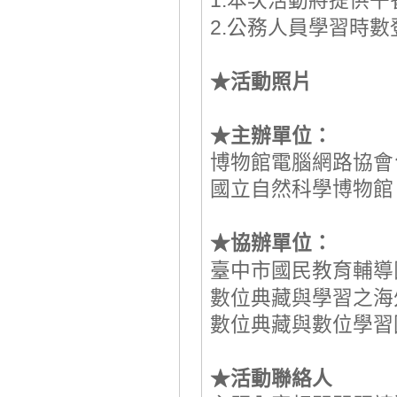
1.
本次活動將提供午
2.
公務人員學習時數
活動照片
★
主辦單位：
★
博物館電腦網路協會
國立自然科學博物館
協辦單位：
★
臺中市國民教育輔導
數位典藏與學習之海
數位典藏與數位學習
活動聯絡人
★