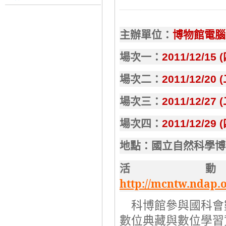
主辦單位：
博物館電腦
場次一：
2011/12/15 (
場次二：
2011/12/20 (
場次三：
2011/12/27 (
場次四：
2011/12/29 (
地點：國立自然科學博
活
http://mcntw.ndap.
科博館參與國科會
數位典藏與數位學習