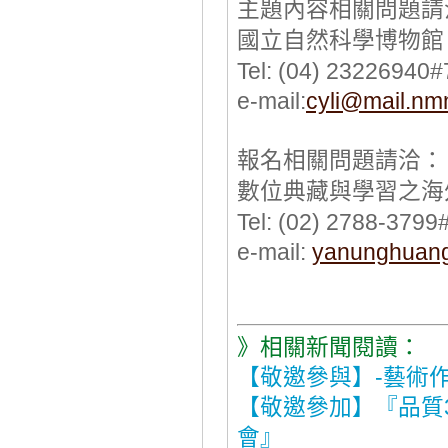
主題內容相關問題請
國立自然科學博物館
Tel: (04) 23226940
e-mail:
cyli@mail.nm
報名相關問題請洽：
數位典藏與學習之海
Tel: (02) 2788-3799
e-mail:
yanunghuan
》相關新聞閱讀：
【敬邀參與】-藝術
【敬邀參加】『品質3
會』