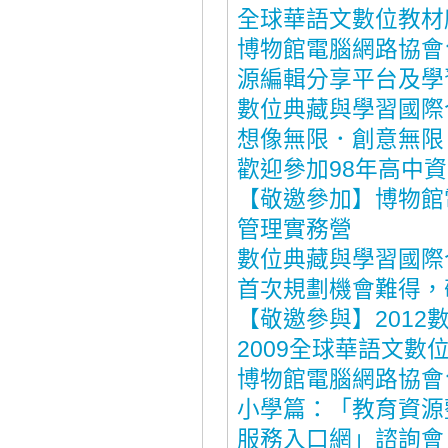
全球華語文數位教材
博物館電腦網路協會
源編輯分享平台及學
數位典藏與學習國際合
想像無限．創意無限
歡迎參加98年高中
【敬邀參加】博物館電
管理實務營
數位典藏與學習國際
首次規劃機會難得，
【敬邀參與】2012
2009全球華語文
博物館電腦網路協會
小學篇：「教育資源
服務入口網」諮詢會