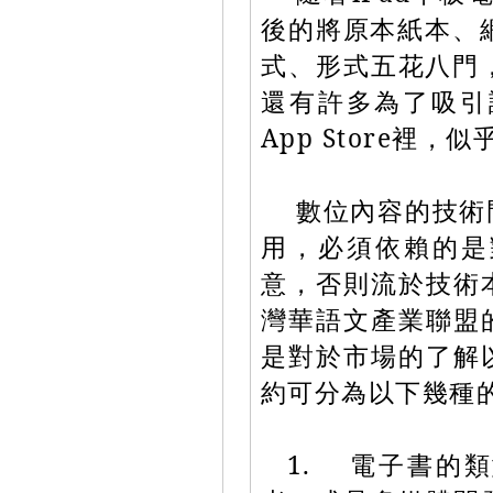
後的將原本紙本、網
式、形式五花八門，
還有許多為了吸引
App Store裡
數位內容的技術
用，必須依賴的是
意，否則流於技術
灣華語文產業聯盟
是對於市場的了解
約可分為以下幾種
1. 電子書的