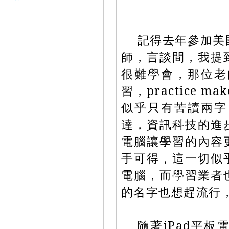
記得去年參加美國
師，言談間，我提
很難學會，那位老
習，practice 
似乎只有苦讀兩字
達，資訊科技的進
電腦讓學習的內容
手可得，這一切似
電腦，而學習業者
的名字也想趕流行
隨著iPad平板