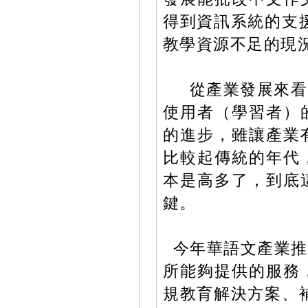
得到資訊系統的支
教學資源不足的現
從產業發展來看
使用者（學習者）
的進步，雖讓產業
比較起傳統的年代
本是高多了，到底
鍵。
今年華語文產業推
所能夠提供的服務
規教育解決方案、