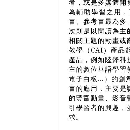
者，或是多媒體開
為輔助學習之用，
書、參考書最為多
次則是以閱讀為主
相關主題的動畫或
教學（CAI）產
產品，例如陸鋒科
主的數位華語學習
電子白板…）的創意
書的應用，主要是
的豐富動畫、影音
引學習者的興趣，
求。