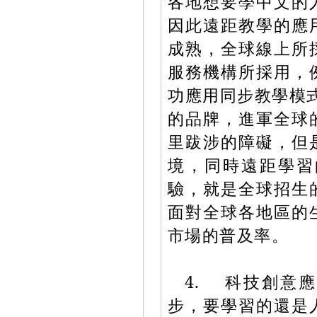
各地想要學中文的
因此遠距教學的應
成熟，全球線上所採
服務機構所採用，
功應用同步教學模式
的品牌，進軍全球
里跋涉的障礙，但
境，同時遠距學習
驗，就是全球招生
面對全球各地區的
市場的普及率。
4. 科技創意
步，要學習的還是