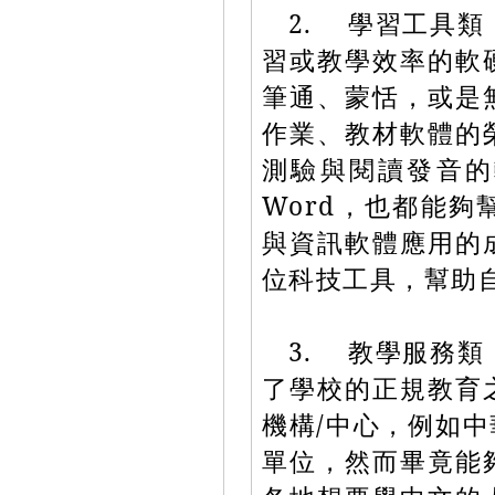
2. 學習工具
習或教學效率的軟
筆通、蒙恬，或是
作業、教材軟體的
測驗與閱讀發音的
Word，也都能
與資訊軟體應用的
位科技工具，幫助
3. 教學服務
了學校的正規教育
機構/中心，例如
單位，然而畢竟能