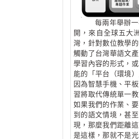
每兩年舉辦一次
開，來自全球五大
灣，針對數位教學的
觸動了台灣華語文產
學習內容的形式，或
能的「平台（環境）
因為智慧手機、平板
習將取代傳統單一教
如果我們的作業、要
到的語文情境，甚至
現，那麼我們距離這
是這樣，那就不是光