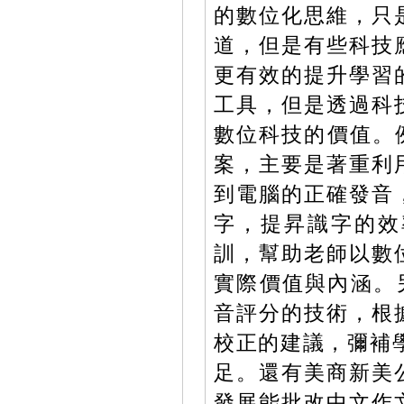
的數位化思維，只
道，但是有些科技
更有效的提升學習
工具，但是透過科
數位科技的價值。例
案，主要是著重利
到電腦的正確發音
字，提昇識字的效
訓，幫助老師以數
實際價值與內涵。
音評分的技術，根
校正的建議，彌補
足。還有美商新美
發展能批改中文作