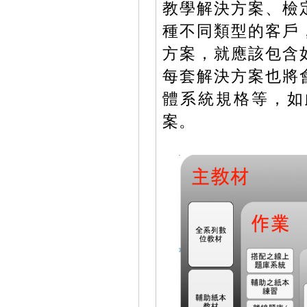
教學解決方案、檢
種不同類型的客戶
方案，就應該包含
每套解決方案也將
體系統規格等，如
案。