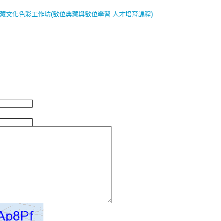
數位典藏文化色彩工作坊(數位典藏與數位學習 人才培育課程)