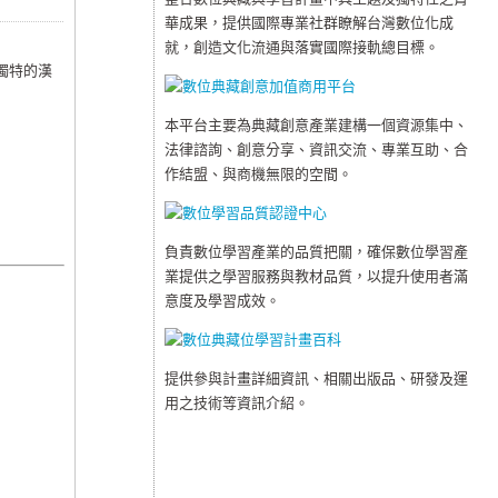
華成果，提供國際專業社群瞭解台灣數位化成
就，創造文化流通與落實國際接軌總目標。
獨特的漢
本平台主要為典藏創意產業建構一個資源集中、
法律諮詢、創意分享、資訊交流、專業互助、合
作結盟、與商機無限的空間。
負責數位學習產業的品質把關，確保數位學習產
業提供之學習服務與教材品質，以提升使用者滿
意度及學習成效。
提供參與計畫詳細資訊、相關出版品、研發及運
用之技術等資訊介紹。