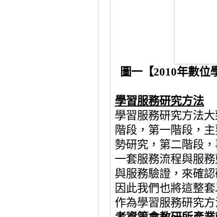
圖一【
2010
年數位
學習服務
研究方法
學習服務研究方法大
階段，第一階段，主
勢研究，
第二階段，
一套服務流程與服務
與服務驗證，
來確認
因此我們也將這整套
作為學習服務研究方