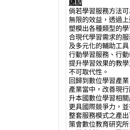
總
結
倘若學習服務方法可
無限的效益，透過上
塑模出各種類型的學
合現代學習需求的服
及多元化的輔助工具
行動學習服務、行動
提升學習效果的教學
不可取代性。
回歸到數位學習產業
產業當中，改善現行
升本國數位學習相關
更具國際競爭力，並
整套服務模式之產出
策會數位教育研究所