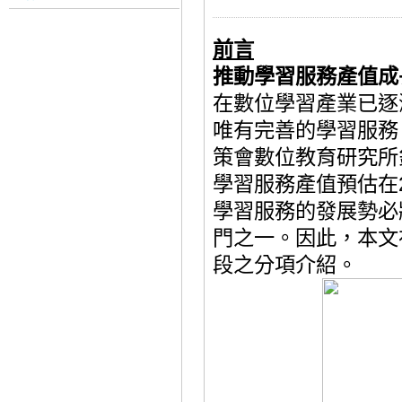
前
言
推動學習服務產值
成
在數位學習產業已逐
唯有完善的學習服務
策會數
位教育研究所
學習服務產值預估在
學習服務的發展勢必
門之一。因此，本文
段之分項介紹。